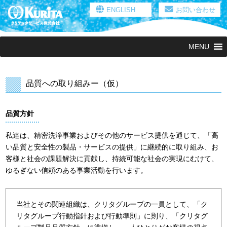
ENGLISH
お問い合わせ
MENU
品質への取り組みー（仮）
品質方針
私達は、精密洗浄事業およびその他のサービス提供を通じて、「高
い品質と安全性の製品・サービスの提供」に継続的に取り組み、お
客様と社会の課題解決に貢献し、持続可能な社会の実現にむけて、
ゆるぎない信頼のある事業活動を行います。
当社とその関連組織は、クリタグループの一員として、「ク
リタグループ行動指針および行動準則」に則り、「クリタグ