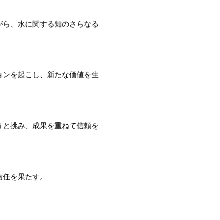
がら、水に関する知のさらなる
ョンを起こし、新たな価値を生
うと挑み、成果を重ねて信頼を
責任を果たす。