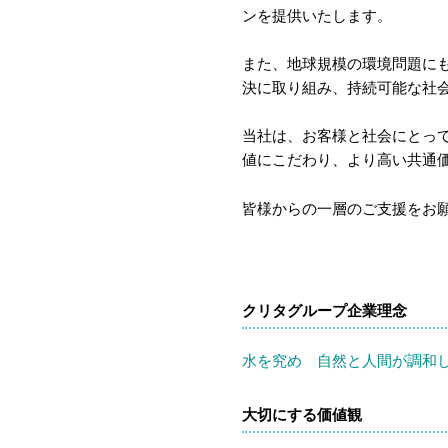
ンを提供いたします。
また、地球規模の環境問題に
決に取り組み、持続可能な社
当社は、お客様と社会にとっ
値にこだわり、より高い共通
皆様からの一層のご支援をお
クリタグループ企業理念
水を究め 自然と人間が調和
大切にする価値観